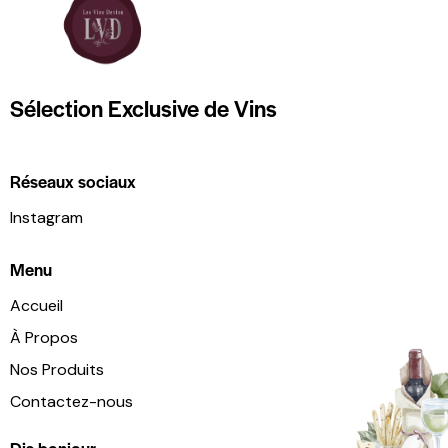
Sélection Exclusive de Vins
Réseaux sociaux
Instagram
Menu
Accueil
À Propos
Nos Produits
Contactez-nous