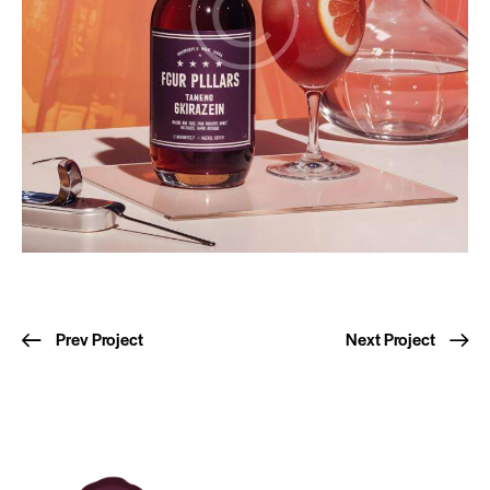
Prev Project
Next Project