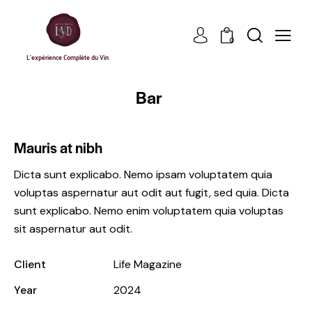
0
L'expérience Complète du Vin
Bar
Mauris at nibh
Dicta sunt explicabo. Nemo ipsam voluptatem quia
voluptas aspernatur aut odit aut fugit, sed quia. Dicta
sunt explicabo. Nemo enim voluptatem quia voluptas
sit aspernatur aut odit.
Client
Life Magazine
Year
2024