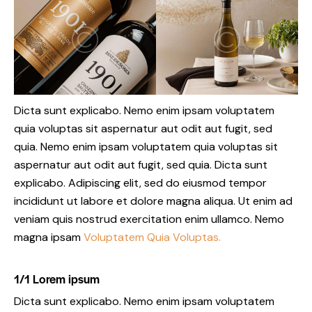
Dicta sunt explicabo. Nemo enim ipsam voluptatem
quia voluptas sit aspernatur aut odit aut fugit, sed
quia. Nemo enim ipsam voluptatem quia voluptas sit
aspernatur aut odit aut fugit, sed quia. Dicta sunt
explicabo. Adipiscing elit, sed do eiusmod tempor
incididunt ut labore et dolore magna aliqua. Ut enim ad
veniam quis nostrud exercitation enim ullamco. Nemo
magna ipsam
Voluptatem Quia Voluptas.
1/1 Lorem ipsum
Dicta sunt explicabo. Nemo enim ipsam voluptatem