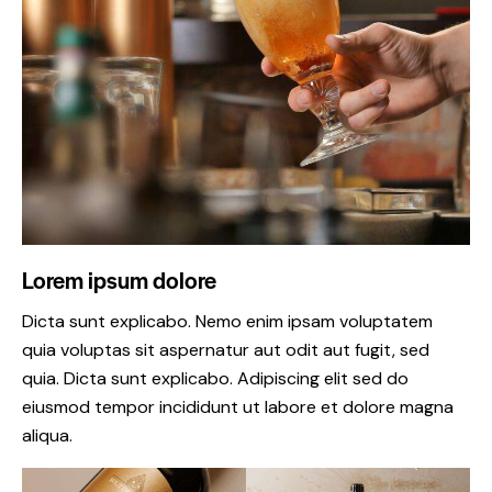
Lorem ipsum dolore
Dicta sunt explicabo. Nemo enim ipsam voluptatem
quia voluptas sit aspernatur aut odit aut fugit, sed
quia. Dicta sunt explicabo. Adipiscing elit sed do
eiusmod tempor incididunt ut labore et dolore magna
aliqua.