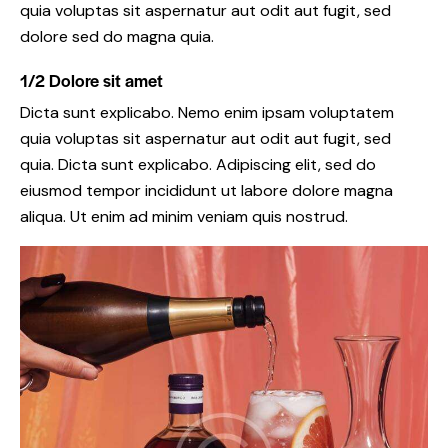
quia voluptas sit aspernatur aut odit aut fugit, sed
dolore sed do magna quia.
1/2 Dolore sit amet
Dicta sunt explicabo. Nemo enim ipsam voluptatem
quia voluptas sit aspernatur aut odit aut fugit, sed
quia. Dicta sunt explicabo. Adipiscing elit, sed do
eiusmod tempor incididunt ut labore dolore magna
aliqua. Ut enim ad minim veniam quis nostrud.