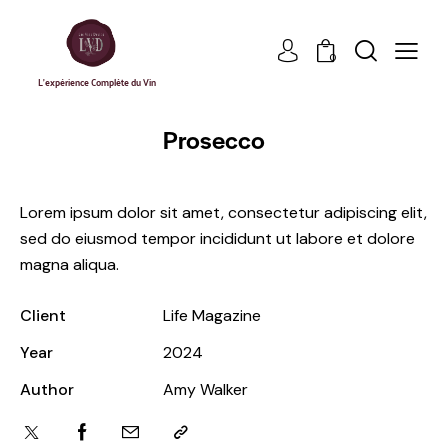
0
L'expérience Complète du Vin
Prosecco
Lorem ipsum dolor sit amet, consectetur adipiscing elit,
sed do eiusmod tempor incididunt ut labore et dolore
magna aliqua.
Client
Life Magazine
Year
2024
Author
Amy Walker