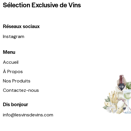
Sélection Exclusive de Vins
Réseaux sociaux
Instagram
Menu
Accueil
À Propos
Nos Produits
Contactez-nous
Dis bonjour
info@lesvinsdevins.com