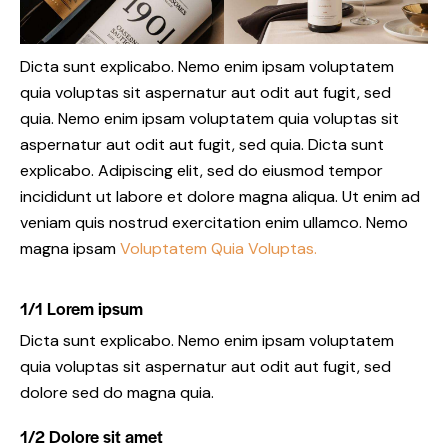
Dicta sunt explicabo. Nemo enim ipsam voluptatem
quia voluptas sit aspernatur aut odit aut fugit, sed
quia. Nemo enim ipsam voluptatem quia voluptas sit
aspernatur aut odit aut fugit, sed quia. Dicta sunt
explicabo. Adipiscing elit, sed do eiusmod tempor
incididunt ut labore et dolore magna aliqua. Ut enim ad
veniam quis nostrud exercitation enim ullamco. Nemo
magna ipsam
Voluptatem Quia Voluptas.
1/1 Lorem ipsum
Dicta sunt explicabo. Nemo enim ipsam voluptatem
quia voluptas sit aspernatur aut odit aut fugit, sed
dolore sed do magna quia.
1/2 Dolore sit amet