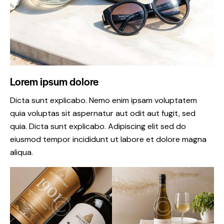
Lorem ipsum dolore
Dicta sunt explicabo. Nemo enim ipsam voluptatem
quia voluptas sit aspernatur aut odit aut fugit, sed
quia. Dicta sunt explicabo. Adipiscing elit sed do
eiusmod tempor incididunt ut labore et dolore magna
aliqua.