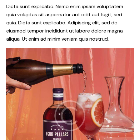
Dicta sunt explicabo. Nemo enim ipsam voluptatem
quia voluptas sit aspernatur aut odit aut fugit, sed
quia. Dicta sunt explicabo. Adipiscing elit, sed do
eiusmod tempor incididunt ut labore dolore magna
aliqua. Ut enim ad minim veniam quis nostrud.